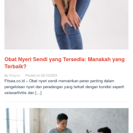
Obat Nyeri Sendi yang Tersedia: Manakah yang
Terbaik?
By
Khayra
Posted on
02/12/2023
Fitsea.co.id – Obat nyeri sendi memainkan peran penting dalam
pengelolaan nyeri dan peradangan yang terkait dengan kondisi seperti
osteoarthritis dan […]