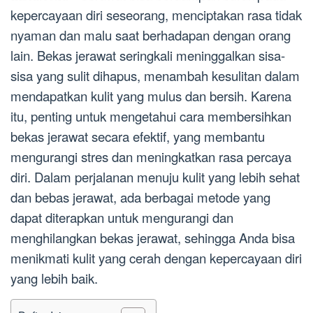
kepercayaan diri seseorang, menciptakan rasa tidak
nyaman dan malu saat berhadapan dengan orang
lain. Bekas jerawat seringkali meninggalkan sisa-
sisa yang sulit dihapus, menambah kesulitan dalam
mendapatkan kulit yang mulus dan bersih. Karena
itu, penting untuk mengetahui cara membersihkan
bekas jerawat secara efektif, yang membantu
mengurangi stres dan meningkatkan rasa percaya
diri. Dalam perjalanan menuju kulit yang lebih sehat
dan bebas jerawat, ada berbagai metode yang
dapat diterapkan untuk mengurangi dan
menghilangkan bekas jerawat, sehingga Anda bisa
menikmati kulit yang cerah dengan kepercayaan diri
yang lebih baik.