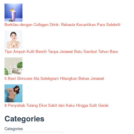
Berkilau dengan Collagen Drink: Rahasia Kecantikan Para Selebriti
Tips Ampuh Kulit Bersih Tanpa Jerawat Batu Sambut Tahun Baru
5 Best Skincare Ala Selebgram Hilangkan Bekas Jerawat
8 Penyebab Tulang Ekor Sakit dan Kaku Hingga Sulit Gerak
Categories
Categories