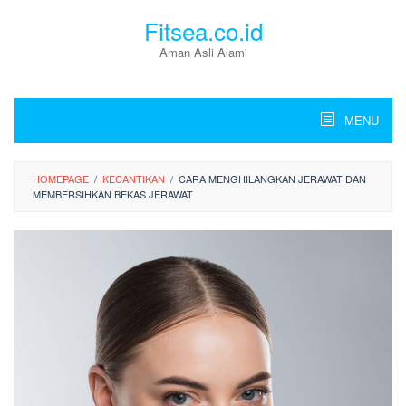
Skip
Fitsea.co.id
to
content
Aman Asli Alami
MENU
HOMEPAGE
/
KECANTIKAN
/
CARA MENGHILANGKAN JERAWAT DAN
MEMBERSIHKAN BEKAS JERAWAT