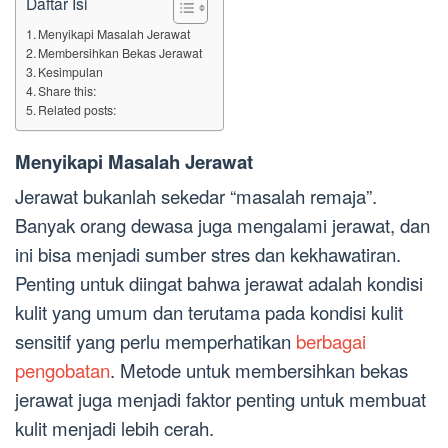
Daftar Isi
Menyikapi Masalah Jerawat
Membersihkan Bekas Jerawat
Kesimpulan
Share this:
Related posts:
Menyikapi Masalah Jerawat
Jerawat bukanlah sekedar “masalah remaja”.
Banyak orang dewasa juga mengalami jerawat, dan
ini bisa menjadi sumber stres dan kekhawatiran.
Penting untuk diingat bahwa jerawat adalah kondisi
kulit yang umum dan terutama pada kondisi kulit
sensitif yang perlu memperhatikan
berbagai
pengobatan
. Metode untuk membersihkan bekas
jerawat juga menjadi faktor penting untuk membuat
kulit menjadi lebih cerah.