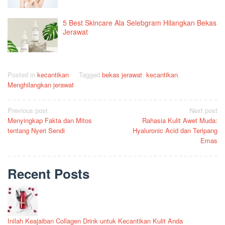
5 Best Skincare Ala Selebgram Hilangkan Bekas
Jerawat
Posted in
kecantikan
Tagged
bekas jerawat
,
kecantikan
,
Menghilangkan jerawat
Post
Previous post
Next post
Menyingkap Fakta dan Mitos
Rahasia Kulit Awet Muda:
navigation
tentang Nyeri Sendi
Hyaluronic Acid dan Teripang
Emas
Recent Posts
Inilah Keajaiban Collagen Drink untuk Kecantikan Kulit Anda