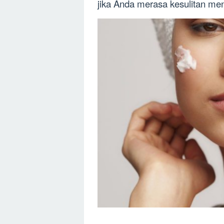
jika Anda merasa kesulitan me