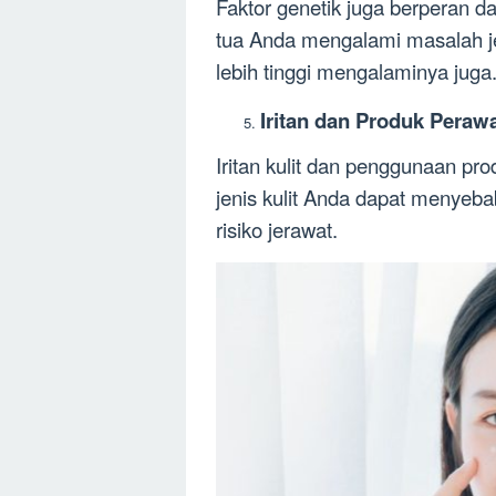
Faktor genetik juga berperan d
tua Anda mengalami masalah j
lebih tinggi mengalaminya juga
Iritan dan Produk Perawa
Iritan kulit dan penggunaan pro
jenis kulit Anda dapat menyeb
risiko jerawat.