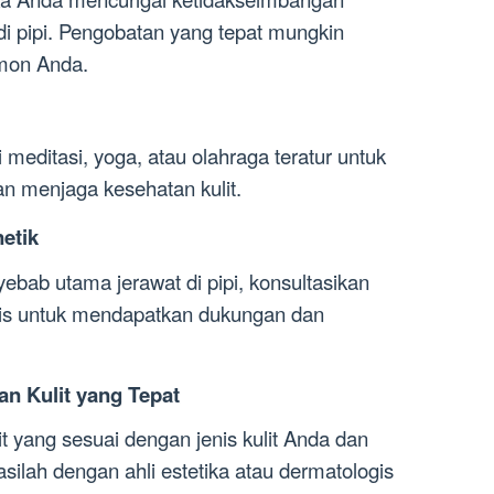
 pipi. Pengobatan yang tepat mungkin
rmon Anda.
i meditasi, yoga, atau olahraga teratur untuk
 menjaga kesehatan kulit.
etik
yebab utama jerawat di pipi, konsultasikan
gis untuk mendapatkan dukungan dan
n Kulit yang Tepat
 yang sesuai dengan jenis kulit Anda dan
silah dengan ahli estetika atau dermatologis