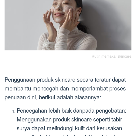
Rutin memakai skincare
Penggunaan produk skincare secara teratur dapat
membantu mencegah dan memperlambat proses
penuaan dini, berikut adalah alasannya:
Pencegahan lebih baik daripada pengobatan:
Menggunakan produk skincare seperti tabir
surya dapat melindungi kulit dari kerusakan