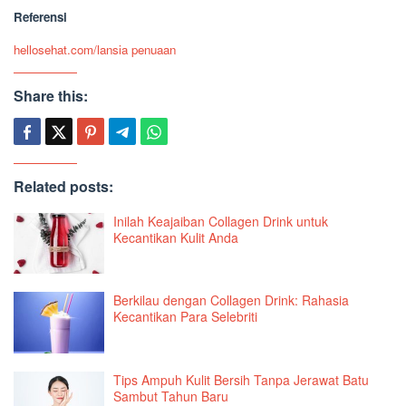
Referensi
hellosehat.com/lansia penuaan
Share this:
Related posts:
Inilah Keajaiban Collagen Drink untuk
Kecantikan Kulit Anda
Berkilau dengan Collagen Drink: Rahasia
Kecantikan Para Selebriti
Tips Ampuh Kulit Bersih Tanpa Jerawat Batu
Sambut Tahun Baru