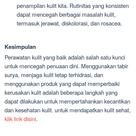
penampilan kulit kita. Rutinitas yang konsisten
dapat mencegah berbagai masalah kulit,
termasuk jerawat, diskolorasi, dan rosacea.
Kesimpulan
Perawatan kulit yang baik adalah salah satu kunci
untuk mencegah penuaan dini. Menggunakan tabir
surya, menjaga kulit tetap terhidrasi, dan
menggunakan produk yang dapat memperbaiki
kerusakan kulit adalah beberapa langkah yang
dapat dilakukan untuk mempertahankan kecantikan
dan kesehatan kulit. untuk mendapatkan kulit sehat,
klik link disini
.