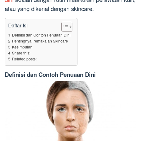
atau yang dikenal dengan skincare.
Daftar Isi
Definisi dan Contoh Penuaan Dini
Pentingnya Pemakaian Skincare
Kesimpulan
Share this:
Related posts:
Definisi dan Contoh Penuaan Dini