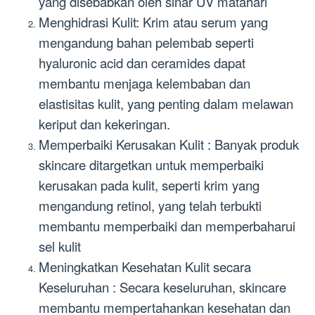
yang disebabkan oleh sinar UV matahari
Menghidrasi Kulit: Krim atau serum yang
mengandung bahan pelembab seperti
hyaluronic acid dan ceramides dapat
membantu menjaga kelembaban dan
elastisitas kulit, yang penting dalam melawan
keriput dan kekeringan.
Memperbaiki Kerusakan Kulit : Banyak produk
skincare ditargetkan untuk memperbaiki
kerusakan pada kulit, seperti krim yang
mengandung retinol, yang telah terbukti
membantu memperbaiki dan memperbaharui
sel kulit
Meningkatkan Kesehatan Kulit secara
Keseluruhan : Secara keseluruhan, skincare
membantu mempertahankan kesehatan dan