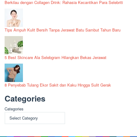
Berkilau dengan Collagen Drink: Rahasia Kecantikan Para Selebriti
Tips Ampuh Kulit Bersih Tanpa Jerawat Batu Sambut Tahun Baru
5 Best Skincare Ala Selebgram Hilangkan Bekas Jerawat
8 Penyebab Tulang Ekor Sakit dan Kaku Hingga Sulit Gerak
Categories
Categories