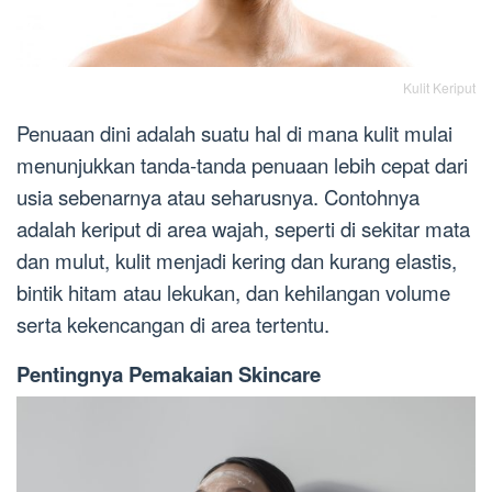
Kulit Keriput
Penuaan dini adalah suatu hal di mana kulit mulai
menunjukkan tanda-tanda penuaan lebih cepat dari
usia sebenarnya atau seharusnya. Contohnya
adalah keriput di area wajah, seperti di sekitar mata
dan mulut, kulit menjadi kering dan kurang elastis,
bintik hitam atau lekukan, dan kehilangan volume
serta kekencangan di area tertentu.
Pentingnya Pemakaian Skincare