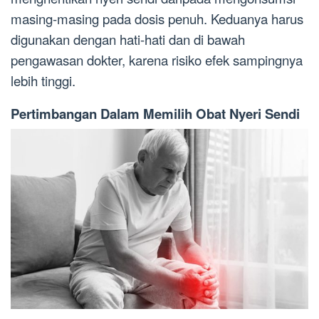
masing-masing pada dosis penuh. Keduanya harus
digunakan dengan hati-hati dan di bawah
pengawasan dokter, karena risiko efek sampingnya
lebih tinggi.
Pertimbangan Dalam Memilih Obat Nyeri Sendi