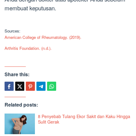
membuat keputusan.
Sources:
American College of Rheumatology. (2019).
Arthritis Foundation. (n.d.).
Share this:
Related posts:
8 Penyebab Tulang Ekor Sakit dan Kaku Hingga
Sulit Gerak