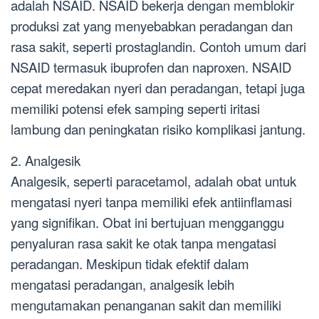
adalah NSAID. NSAID bekerja dengan memblokir
produksi zat yang menyebabkan peradangan dan
rasa sakit, seperti prostaglandin. Contoh umum dari
NSAID termasuk ibuprofen dan naproxen. NSAID
cepat meredakan nyeri dan peradangan, tetapi juga
memiliki potensi efek samping seperti iritasi
lambung dan peningkatan risiko komplikasi jantung.
2. Analgesik
Analgesik, seperti paracetamol, adalah obat untuk
mengatasi nyeri tanpa memiliki efek antiinflamasi
yang signifikan. Obat ini bertujuan mengganggu
penyaluran rasa sakit ke otak tanpa mengatasi
peradangan. Meskipun tidak efektif dalam
mengatasi peradangan, analgesik lebih
mengutamakan penanganan sakit dan memiliki