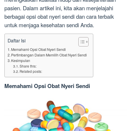
pasien. Dalam artikel ini, kita akan menjelajahi
berbagai opsi obat nyeri sendi dan cara terbaik
untuk menjaga kesehatan sendi Anda.
Daftar Isi
Memahami Opsi Obat Nyeri Sendi
Pertimbangan Dalam Memilih Obat Nyeri Sendi
Kesimpulan
Share this:
Related posts:
Memahami Opsi Obat Nyeri Sendi