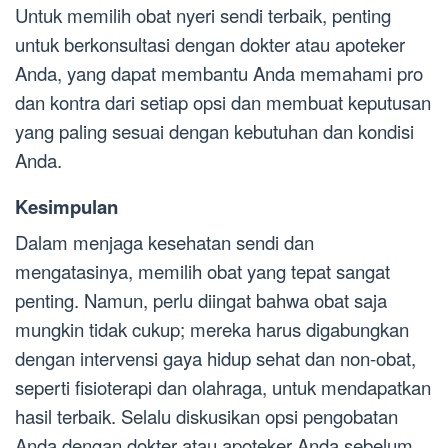
Untuk memilih obat nyeri sendi terbaik, penting
untuk berkonsultasi dengan dokter atau apoteker
Anda, yang dapat membantu Anda memahami pro
dan kontra dari setiap opsi dan membuat keputusan
yang paling sesuai dengan kebutuhan dan kondisi
Anda.
Kesimpulan
Dalam menjaga kesehatan sendi dan
mengatasinya, memilih obat yang tepat sangat
penting. Namun, perlu diingat bahwa obat saja
mungkin tidak cukup; mereka harus digabungkan
dengan intervensi gaya hidup sehat dan non-obat,
seperti fisioterapi dan olahraga, untuk mendapatkan
hasil terbaik. Selalu diskusikan opsi pengobatan
Anda dengan dokter atau apoteker Anda sebelum