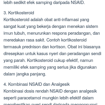
lebih sedikit efek samping daripada NSAID.
3. Kortikosteroid
Kortikosteroid adalah obat anti-inflamasi yang
sangat kuat yang bekerja dengan menekan sistem
imun tubuh, menurunkan respons peradangan, dan
meredakan rasa sakit. Contoh kortikosteroid
termasuk prednison dan kortison. Obat ini biasanya
diresepkan untuk kasus nyeri dan peradangan sendi
yang parah. Kortikosteroid cukup efektif, namun
memiliki efek samping yang serius jika digunakan
dalam jangka panjang.
4. Kombinasi NSAID dan Analgesik
Kombinasi dosis rendah NSAID dengan analgesik
seperti paracetamol mungkin lebih efektif dalam
menghentikan nyeri sendi daripada mengonsumsi