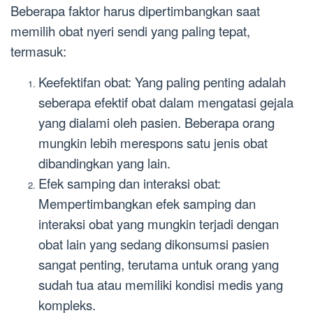
Beberapa faktor harus dipertimbangkan saat
memilih obat nyeri sendi yang paling tepat,
termasuk:
Keefektifan obat: Yang paling penting adalah
seberapa efektif obat dalam mengatasi gejala
yang dialami oleh pasien. Beberapa orang
mungkin lebih merespons satu jenis obat
dibandingkan yang lain.
Efek samping dan interaksi obat:
Mempertimbangkan efek samping dan
interaksi obat yang mungkin terjadi dengan
obat lain yang sedang dikonsumsi pasien
sangat penting, terutama untuk orang yang
sudah tua atau memiliki kondisi medis yang
kompleks.