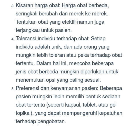
Kisaran harga obat: Harga obat berbeda,
seringkali berubah dari merek ke merek.
Tentukan obat yang efektif namun juga
terjangkau untuk pasien.
Toleransi individu terhadap obat: Setiap
individu adalah unik, dan ada orang yang
mungkin lebih toleran atau peka terhadap obat
tertentu. Dalam hal ini, mencoba beberapa
jenis obat berbeda mungkin diperlukan untuk
menemukan opsi yang paling sesuai.
Preferensi dan kenyamanan pasien: Beberapa
pasien mungkin lebih memilih bentuk sediaan
obat tertentu (seperti kapsul, tablet, atau gel
topikal), yang dapat mempengaruhi kepatuhan
terhadap pengobatan.