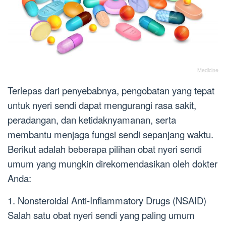
Medicine
Terlepas dari penyebabnya, pengobatan yang tepat
untuk nyeri sendi dapat mengurangi rasa sakit,
peradangan, dan ketidaknyamanan, serta
membantu menjaga fungsi sendi sepanjang waktu.
Berikut adalah beberapa pilihan obat nyeri sendi
umum yang mungkin direkomendasikan oleh dokter
Anda:
1. Nonsteroidal Anti-Inflammatory Drugs (NSAID)
Salah satu obat nyeri sendi yang paling umum